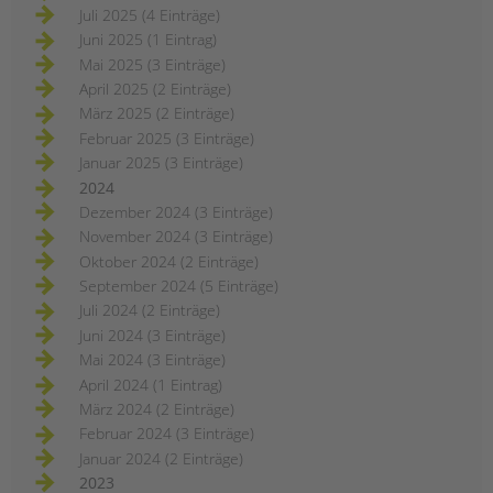
Juli 2025 (4 Einträge)
Juni 2025 (1 Eintrag)
Mai 2025 (3 Einträge)
April 2025 (2 Einträge)
März 2025 (2 Einträge)
Februar 2025 (3 Einträge)
Januar 2025 (3 Einträge)
2024
Dezember 2024 (3 Einträge)
November 2024 (3 Einträge)
Oktober 2024 (2 Einträge)
September 2024 (5 Einträge)
Juli 2024 (2 Einträge)
Juni 2024 (3 Einträge)
Mai 2024 (3 Einträge)
April 2024 (1 Eintrag)
März 2024 (2 Einträge)
Februar 2024 (3 Einträge)
Januar 2024 (2 Einträge)
2023