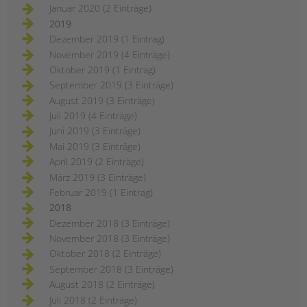
Januar 2020 (2 Einträge)
2019
Dezember 2019 (1 Eintrag)
November 2019 (4 Einträge)
Oktober 2019 (1 Eintrag)
September 2019 (3 Einträge)
August 2019 (3 Einträge)
Juli 2019 (4 Einträge)
Juni 2019 (3 Einträge)
Mai 2019 (3 Einträge)
April 2019 (2 Einträge)
März 2019 (3 Einträge)
Februar 2019 (1 Eintrag)
2018
Dezember 2018 (3 Einträge)
November 2018 (3 Einträge)
Oktober 2018 (2 Einträge)
September 2018 (3 Einträge)
August 2018 (2 Einträge)
Juli 2018 (2 Einträge)