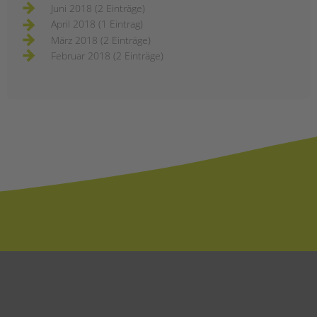
Juni 2018 (2 Einträge)
April 2018 (1 Eintrag)
März 2018 (2 Einträge)
Februar 2018 (2 Einträge)