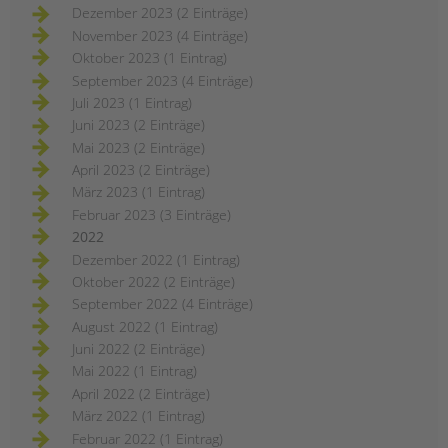
Dezember 2023 (2 Einträge)
November 2023 (4 Einträge)
Oktober 2023 (1 Eintrag)
September 2023 (4 Einträge)
Juli 2023 (1 Eintrag)
Juni 2023 (2 Einträge)
Mai 2023 (2 Einträge)
April 2023 (2 Einträge)
März 2023 (1 Eintrag)
Februar 2023 (3 Einträge)
2022
Dezember 2022 (1 Eintrag)
Oktober 2022 (2 Einträge)
September 2022 (4 Einträge)
August 2022 (1 Eintrag)
Juni 2022 (2 Einträge)
Mai 2022 (1 Eintrag)
April 2022 (2 Einträge)
März 2022 (1 Eintrag)
Februar 2022 (1 Eintrag)