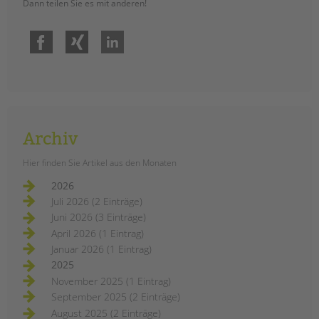
Dann teilen Sie es mit anderen!
Facebook
Xing
LinkedIn
Archiv
Hier finden Sie Artikel aus den Monaten
2026
Juli 2026 (2 Einträge)
Juni 2026 (3 Einträge)
April 2026 (1 Eintrag)
Januar 2026 (1 Eintrag)
2025
November 2025 (1 Eintrag)
September 2025 (2 Einträge)
August 2025 (2 Einträge)