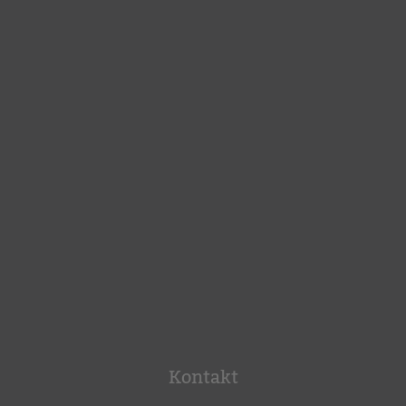
Kontakt