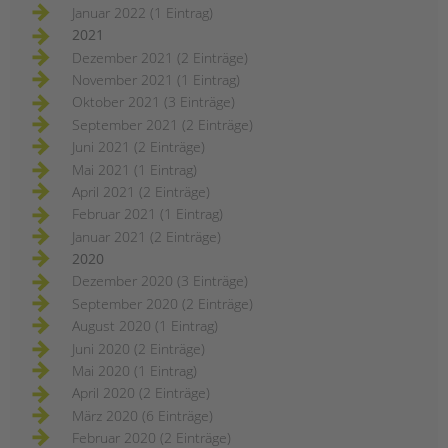
Januar 2022 (1 Eintrag)
2021
Dezember 2021 (2 Einträge)
November 2021 (1 Eintrag)
Oktober 2021 (3 Einträge)
September 2021 (2 Einträge)
Juni 2021 (2 Einträge)
Mai 2021 (1 Eintrag)
April 2021 (2 Einträge)
Februar 2021 (1 Eintrag)
Januar 2021 (2 Einträge)
2020
Dezember 2020 (3 Einträge)
September 2020 (2 Einträge)
August 2020 (1 Eintrag)
Juni 2020 (2 Einträge)
Mai 2020 (1 Eintrag)
April 2020 (2 Einträge)
März 2020 (6 Einträge)
Februar 2020 (2 Einträge)