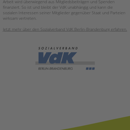
Arbeit wird überwiegend aus Mitgliedsbeiträgen und Spenden
finanziert. So ist und bleibt der VdK unabhängig und kann die
sozialen Interessen seiner Mitglieder gegenüber Staat und Parteien
wirksam vertreten.
Jetzt mehr über den Sozialverband VdK Berlin-Brandenburg erfahren.