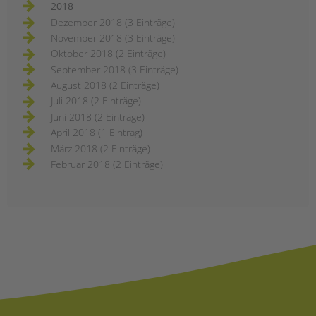
2018
Dezember 2018 (3 Einträge)
November 2018 (3 Einträge)
Oktober 2018 (2 Einträge)
September 2018 (3 Einträge)
August 2018 (2 Einträge)
Juli 2018 (2 Einträge)
Juni 2018 (2 Einträge)
April 2018 (1 Eintrag)
März 2018 (2 Einträge)
Februar 2018 (2 Einträge)