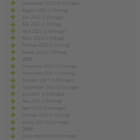
September 2022 (4 Einträge)
August 2022 (1 Eintrag)
Juni 2022 (2 Einträge)
Mai 2022 (1 Eintrag)
April 2022 (2 Einträge)
März 2022 (1 Eintrag)
Februar 2022 (1 Eintrag)
Januar 2022 (1 Eintrag)
2021
Dezember 2021 (2 Einträge)
November 2021 (1 Eintrag)
Oktober 2021 (3 Einträge)
September 2021 (2 Einträge)
Juni 2021 (2 Einträge)
Mai 2021 (1 Eintrag)
April 2021 (2 Einträge)
Februar 2021 (1 Eintrag)
Januar 2021 (2 Einträge)
2020
Dezember 2020 (3 Einträge)