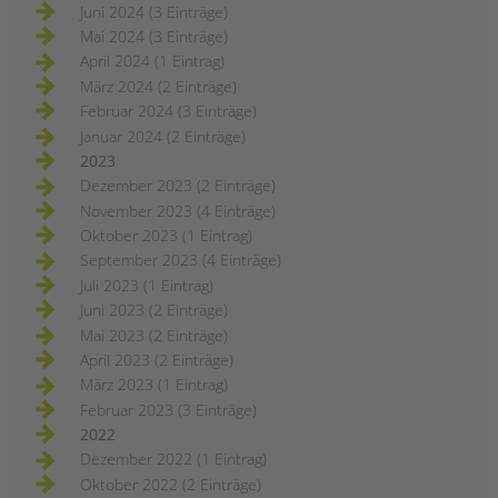
Juni 2024 (3 Einträge)
Mai 2024 (3 Einträge)
April 2024 (1 Eintrag)
März 2024 (2 Einträge)
Februar 2024 (3 Einträge)
Januar 2024 (2 Einträge)
2023
Dezember 2023 (2 Einträge)
November 2023 (4 Einträge)
Oktober 2023 (1 Eintrag)
September 2023 (4 Einträge)
Juli 2023 (1 Eintrag)
Juni 2023 (2 Einträge)
Mai 2023 (2 Einträge)
April 2023 (2 Einträge)
März 2023 (1 Eintrag)
Februar 2023 (3 Einträge)
2022
Dezember 2022 (1 Eintrag)
Oktober 2022 (2 Einträge)