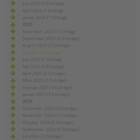
Juni 2026 (3 Einträge)
April 2026 (1 Eintrag)
Januar 2026 (1 Eintrag)
2025
November 2025 (1 Eintrag)
September 2025 (2 Einträge)
August 2025 (2 Einträge)
Juli 2025 (4 Einträge)
Juni 2025 (1 Eintrag)
Mai 2025 (3 Einträge)
April 2025 (2 Einträge)
März 2025 (2 Einträge)
Februar 2025 (3 Einträge)
Januar 2025 (3 Einträge)
2024
Dezember 2024 (3 Einträge)
November 2024 (3 Einträge)
Oktober 2024 (2 Einträge)
September 2024 (5 Einträge)
Juli 2024 (2 Einträge)