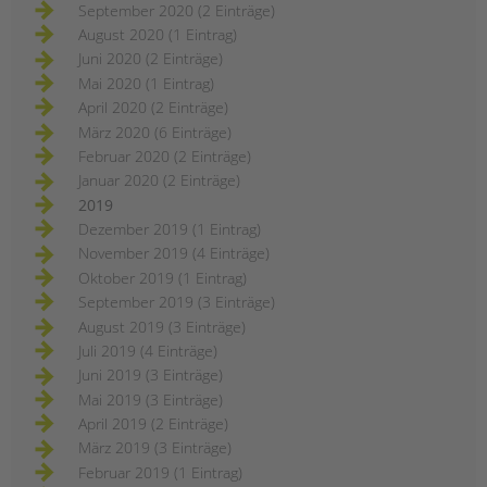
September 2020 (2 Einträge)
August 2020 (1 Eintrag)
Juni 2020 (2 Einträge)
Mai 2020 (1 Eintrag)
April 2020 (2 Einträge)
März 2020 (6 Einträge)
Februar 2020 (2 Einträge)
Januar 2020 (2 Einträge)
2019
Dezember 2019 (1 Eintrag)
November 2019 (4 Einträge)
Oktober 2019 (1 Eintrag)
September 2019 (3 Einträge)
August 2019 (3 Einträge)
Juli 2019 (4 Einträge)
Juni 2019 (3 Einträge)
Mai 2019 (3 Einträge)
April 2019 (2 Einträge)
März 2019 (3 Einträge)
Februar 2019 (1 Eintrag)