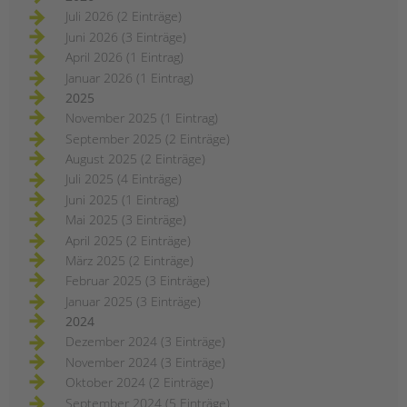
Juli 2026 (2 Einträge)
Juni 2026 (3 Einträge)
April 2026 (1 Eintrag)
Januar 2026 (1 Eintrag)
2025
November 2025 (1 Eintrag)
September 2025 (2 Einträge)
August 2025 (2 Einträge)
Juli 2025 (4 Einträge)
Juni 2025 (1 Eintrag)
Mai 2025 (3 Einträge)
April 2025 (2 Einträge)
März 2025 (2 Einträge)
Februar 2025 (3 Einträge)
Januar 2025 (3 Einträge)
2024
Dezember 2024 (3 Einträge)
November 2024 (3 Einträge)
Oktober 2024 (2 Einträge)
September 2024 (5 Einträge)