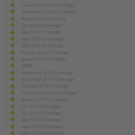
Dezember 2020 (3 Einträge)
September 2020 (2 Einträge)
August 2020 (1 Eintrag)
Juni 2020 (2 Einträge)
Mai 2020 (1 Eintrag)
April 2020 (2 Einträge)
März 2020 (6 Einträge)
Februar 2020 (2 Einträge)
Januar 2020 (2 Einträge)
2019
Dezember 2019 (1 Eintrag)
November 2019 (4 Einträge)
Oktober 2019 (1 Eintrag)
September 2019 (3 Einträge)
August 2019 (3 Einträge)
Juli 2019 (4 Einträge)
Juni 2019 (3 Einträge)
Mai 2019 (3 Einträge)
April 2019 (2 Einträge)
März 2019 (3 Einträge)