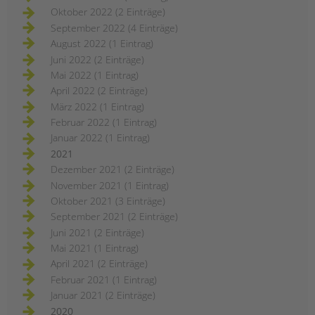
Oktober 2022 (2 Einträge)
September 2022 (4 Einträge)
August 2022 (1 Eintrag)
Juni 2022 (2 Einträge)
Mai 2022 (1 Eintrag)
April 2022 (2 Einträge)
März 2022 (1 Eintrag)
Februar 2022 (1 Eintrag)
Januar 2022 (1 Eintrag)
2021
Dezember 2021 (2 Einträge)
November 2021 (1 Eintrag)
Oktober 2021 (3 Einträge)
September 2021 (2 Einträge)
Juni 2021 (2 Einträge)
Mai 2021 (1 Eintrag)
April 2021 (2 Einträge)
Februar 2021 (1 Eintrag)
Januar 2021 (2 Einträge)
2020