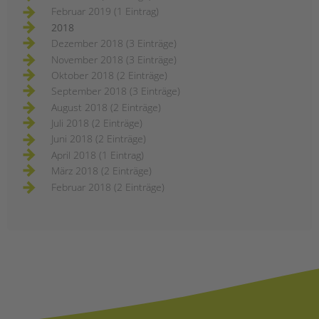
Februar 2019 (1 Eintrag)
2018
Dezember 2018 (3 Einträge)
November 2018 (3 Einträge)
Oktober 2018 (2 Einträge)
September 2018 (3 Einträge)
August 2018 (2 Einträge)
Juli 2018 (2 Einträge)
Juni 2018 (2 Einträge)
April 2018 (1 Eintrag)
März 2018 (2 Einträge)
Februar 2018 (2 Einträge)