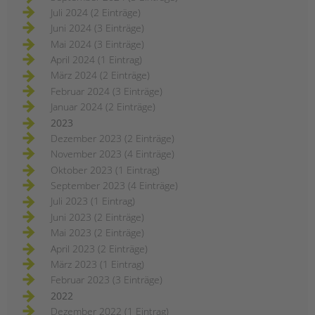
Juli 2024 (2 Einträge)
Juni 2024 (3 Einträge)
Mai 2024 (3 Einträge)
April 2024 (1 Eintrag)
März 2024 (2 Einträge)
Februar 2024 (3 Einträge)
Januar 2024 (2 Einträge)
2023
Dezember 2023 (2 Einträge)
November 2023 (4 Einträge)
Oktober 2023 (1 Eintrag)
September 2023 (4 Einträge)
Juli 2023 (1 Eintrag)
Juni 2023 (2 Einträge)
Mai 2023 (2 Einträge)
April 2023 (2 Einträge)
März 2023 (1 Eintrag)
Februar 2023 (3 Einträge)
2022
Dezember 2022 (1 Eintrag)