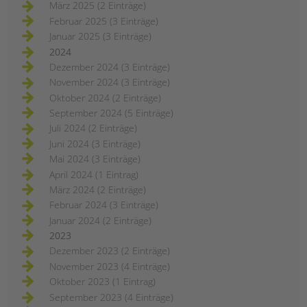
März 2025 (2 Einträge)
Februar 2025 (3 Einträge)
Januar 2025 (3 Einträge)
2024
Dezember 2024 (3 Einträge)
November 2024 (3 Einträge)
Oktober 2024 (2 Einträge)
September 2024 (5 Einträge)
Juli 2024 (2 Einträge)
Juni 2024 (3 Einträge)
Mai 2024 (3 Einträge)
April 2024 (1 Eintrag)
März 2024 (2 Einträge)
Februar 2024 (3 Einträge)
Januar 2024 (2 Einträge)
2023
Dezember 2023 (2 Einträge)
November 2023 (4 Einträge)
Oktober 2023 (1 Eintrag)
September 2023 (4 Einträge)