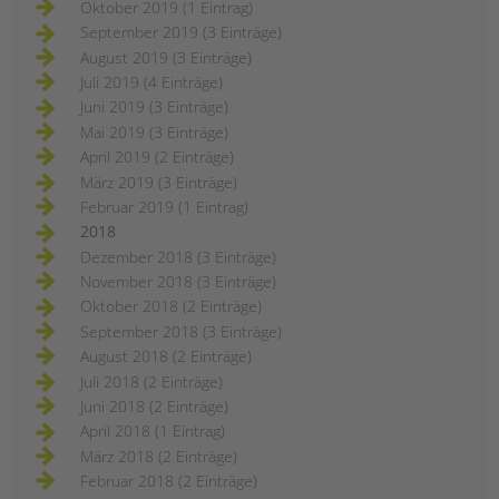
Oktober 2019 (1 Eintrag)
September 2019 (3 Einträge)
August 2019 (3 Einträge)
Juli 2019 (4 Einträge)
Juni 2019 (3 Einträge)
Mai 2019 (3 Einträge)
April 2019 (2 Einträge)
März 2019 (3 Einträge)
Februar 2019 (1 Eintrag)
2018
Dezember 2018 (3 Einträge)
November 2018 (3 Einträge)
Oktober 2018 (2 Einträge)
September 2018 (3 Einträge)
August 2018 (2 Einträge)
Juli 2018 (2 Einträge)
Juni 2018 (2 Einträge)
April 2018 (1 Eintrag)
März 2018 (2 Einträge)
Februar 2018 (2 Einträge)