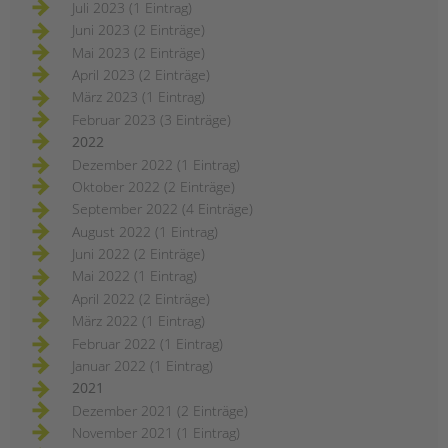
Juli 2023 (1 Eintrag)
Juni 2023 (2 Einträge)
Mai 2023 (2 Einträge)
April 2023 (2 Einträge)
März 2023 (1 Eintrag)
Februar 2023 (3 Einträge)
2022
Dezember 2022 (1 Eintrag)
Oktober 2022 (2 Einträge)
September 2022 (4 Einträge)
August 2022 (1 Eintrag)
Juni 2022 (2 Einträge)
Mai 2022 (1 Eintrag)
April 2022 (2 Einträge)
März 2022 (1 Eintrag)
Februar 2022 (1 Eintrag)
Januar 2022 (1 Eintrag)
2021
Dezember 2021 (2 Einträge)
November 2021 (1 Eintrag)