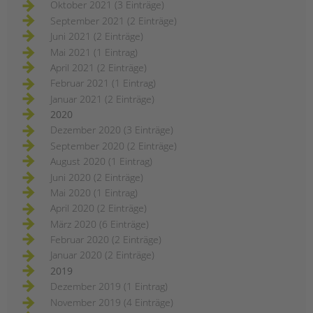
Oktober 2021 (3 Einträge)
September 2021 (2 Einträge)
Juni 2021 (2 Einträge)
Mai 2021 (1 Eintrag)
April 2021 (2 Einträge)
Februar 2021 (1 Eintrag)
Januar 2021 (2 Einträge)
2020
Dezember 2020 (3 Einträge)
September 2020 (2 Einträge)
August 2020 (1 Eintrag)
Juni 2020 (2 Einträge)
Mai 2020 (1 Eintrag)
April 2020 (2 Einträge)
März 2020 (6 Einträge)
Februar 2020 (2 Einträge)
Januar 2020 (2 Einträge)
2019
Dezember 2019 (1 Eintrag)
November 2019 (4 Einträge)