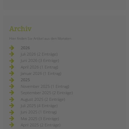
Archiv
Hier finden Sie Artikel aus den Monaten
2026
Juli 2026 (2 Einträge)
Juni 2026 (3 Einträge)
April 2026 (1 Eintrag)
Januar 2026 (1 Eintrag)
2025
November 2025 (1 Eintrag)
September 2025 (2 Einträge)
August 2025 (2 Einträge)
Juli 2025 (4 Einträge)
Juni 2025 (1 Eintrag)
Mai 2025 (3 Einträge)
April 2025 (2 Einträge)