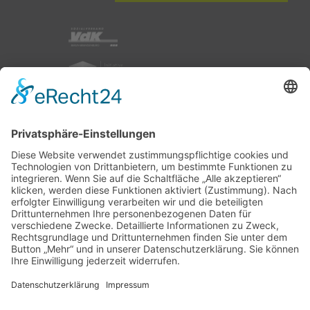
nach oben