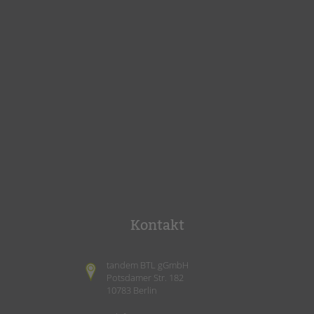
Kontakt
tandem BTL gGmbH
Potsdamer Str. 182
10783 Berlin