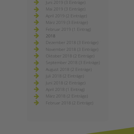
Juni 2019 (3 Einträge)
Mai 2019 (3 Einträge)
April 2019 (2 Einträge)
März 2019 (3 Einträge)
Februar 2019 (1 Eintrag)
2018
Dezember 2018 (3 Einträge)
November 2018 (3 Einträge)
Oktober 2018 (2 Einträge)
September 2018 (3 Einträge)
August 2018 (2 Einträge)
Juli 2018 (2 Einträge)
Juni 2018 (2 Einträge)
April 2018 (1 Eintrag)
März 2018 (2 Einträge)
Februar 2018 (2 Einträge)