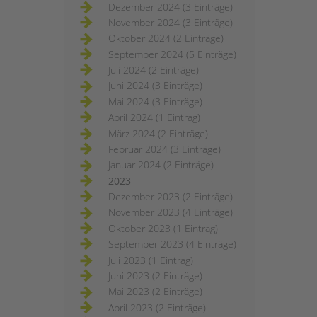
Dezember 2024 (3 Einträge)
November 2024 (3 Einträge)
Oktober 2024 (2 Einträge)
September 2024 (5 Einträge)
Juli 2024 (2 Einträge)
Juni 2024 (3 Einträge)
Mai 2024 (3 Einträge)
April 2024 (1 Eintrag)
März 2024 (2 Einträge)
Februar 2024 (3 Einträge)
Januar 2024 (2 Einträge)
2023
Dezember 2023 (2 Einträge)
November 2023 (4 Einträge)
Oktober 2023 (1 Eintrag)
September 2023 (4 Einträge)
Juli 2023 (1 Eintrag)
Juni 2023 (2 Einträge)
Mai 2023 (2 Einträge)
April 2023 (2 Einträge)