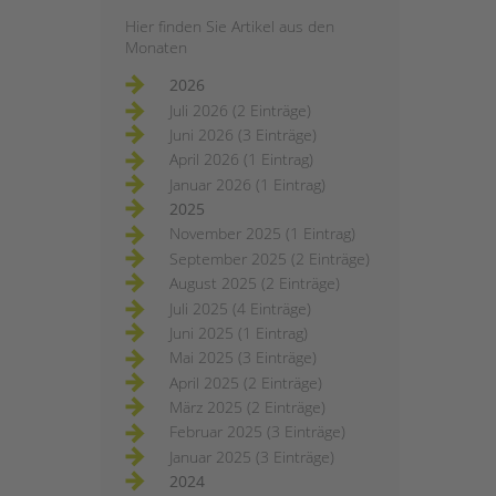
Hier finden Sie Artikel aus den
Monaten
2026
Juli 2026 (2 Einträge)
Juni 2026 (3 Einträge)
April 2026 (1 Eintrag)
Januar 2026 (1 Eintrag)
2025
November 2025 (1 Eintrag)
September 2025 (2 Einträge)
August 2025 (2 Einträge)
Juli 2025 (4 Einträge)
Juni 2025 (1 Eintrag)
Mai 2025 (3 Einträge)
April 2025 (2 Einträge)
März 2025 (2 Einträge)
Februar 2025 (3 Einträge)
Januar 2025 (3 Einträge)
2024