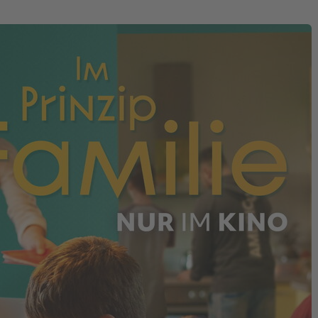
Magazin