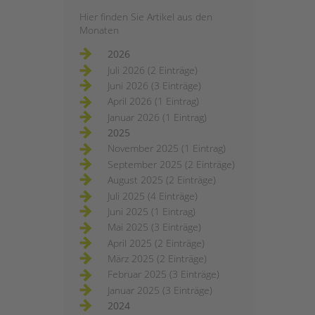
Hier finden Sie Artikel aus den
Monaten
2026
Juli 2026 (2 Einträge)
Juni 2026 (3 Einträge)
April 2026 (1 Eintrag)
Januar 2026 (1 Eintrag)
2025
November 2025 (1 Eintrag)
September 2025 (2 Einträge)
August 2025 (2 Einträge)
Juli 2025 (4 Einträge)
Juni 2025 (1 Eintrag)
Mai 2025 (3 Einträge)
April 2025 (2 Einträge)
März 2025 (2 Einträge)
Februar 2025 (3 Einträge)
Januar 2025 (3 Einträge)
2024