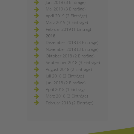
Juni 2019 (3 Einträge)
Mai 2019 (3 Einträge)
April 2019 (2 Einträge)
März 2019 (3 Einträge)
Februar 2019 (1 Eintrag)
2018
Dezember 2018 (3 Einträge)
November 2018 (3 Einträge)
Oktober 2018 (2 Einträge)
September 2018 (3 Einträge)
August 2018 (2 Einträge)
Juli 2018 (2 Einträge)
Juni 2018 (2 Einträge)
April 2018 (1 Eintrag)
März 2018 (2 Einträge)
Februar 2018 (2 Einträge)