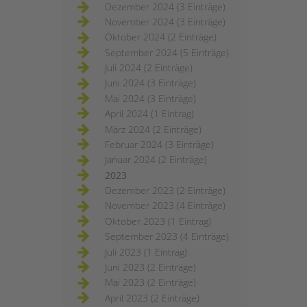
Dezember 2024 (3 Einträge)
November 2024 (3 Einträge)
Oktober 2024 (2 Einträge)
September 2024 (5 Einträge)
Juli 2024 (2 Einträge)
Juni 2024 (3 Einträge)
Mai 2024 (3 Einträge)
April 2024 (1 Eintrag)
März 2024 (2 Einträge)
Februar 2024 (3 Einträge)
Januar 2024 (2 Einträge)
2023
Dezember 2023 (2 Einträge)
November 2023 (4 Einträge)
Oktober 2023 (1 Eintrag)
September 2023 (4 Einträge)
Juli 2023 (1 Eintrag)
Juni 2023 (2 Einträge)
Mai 2023 (2 Einträge)
April 2023 (2 Einträge)