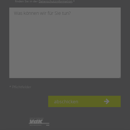
finden Sie in der
Datenschutzinformation
.
*
* Pflichtfelder
abschicken